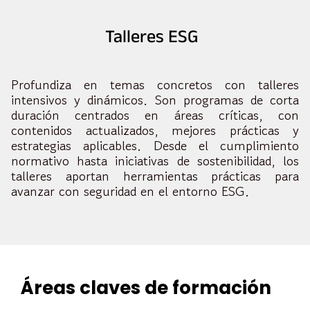
Talleres ESG
Profundiza en temas concretos con talleres
intensivos y dinámicos. Son programas de corta
duración centrados en áreas críticas, con
contenidos actualizados, mejores prácticas y
estrategias aplicables. Desde el cumplimiento
normativo hasta iniciativas de sostenibilidad, los
talleres aportan herramientas prácticas para
avanzar con seguridad en el entorno ESG.
Áreas claves de formación