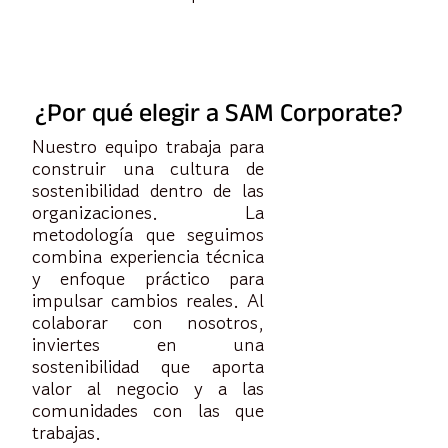
¿Por qué elegir a SAM Corporate?
Nuestro equipo trabaja para
construir una cultura de
sostenibilidad dentro de las
organizaciones. La
metodología que seguimos
combina experiencia técnica
y enfoque práctico para
impulsar cambios reales. Al
colaborar con nosotros,
inviertes en una
sostenibilidad que aporta
valor al negocio y a las
comunidades con las que
trabajas.