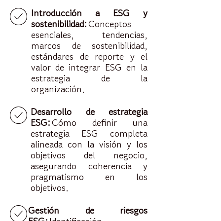
Introducción a ESG y
sostenibilidad:
Conceptos
esenciales, tendencias,
marcos de sostenibilidad,
estándares de reporte y el
valor de integrar ESG en la
estrategia de la
organización.
Desarrollo de estrategia
ESG:
Cómo definir una
estrategia ESG completa
alineada con la visión y los
objetivos del negocio,
asegurando coherencia y
pragmatismo en los
objetivos.
Gestión de riesgos