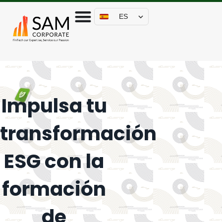
ES
Impulsa tu
transformación
ESG con la
formación
de