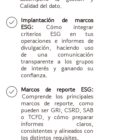
Calidad del dato.
Implantación de marcos
ESG:
Cómo integrar
criterios ESG en tus
operaciones e informes de
divulgación, haciendo uso
de una comunicación
transparente a los grupos
de interés y ganando su
confianza.
Marcos de reporte ESG:
Comprende los principales
marcos de reporte, como
pueden ser GRI, CSRD, SAB
o TCFD, y cómo preparar
informes claros,
consistentes y alineados con
los distintos requisites.