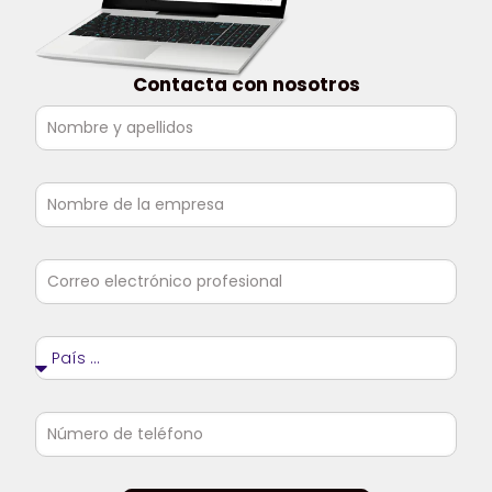
Contacta con nosotros