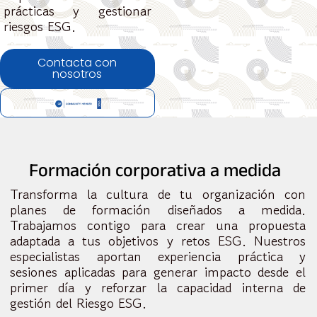
prácticas y gestionar
riesgos ESG.
Contacta con
nosotros
Formación corporativa a medida
Transforma la cultura de tu organización con
planes de formación diseñados a medida.
Trabajamos contigo para crear una propuesta
adaptada a tus objetivos y retos ESG. Nuestros
especialistas aportan experiencia práctica y
sesiones aplicadas para generar impacto desde el
primer día y reforzar la capacidad interna de
gestión del Riesgo ESG.