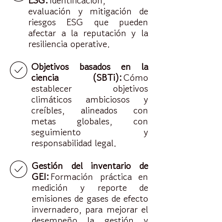
ESG:
Identificación,
evaluación y mitigación de
riesgos ESG que pueden
afectar a la reputación y la
resiliencia operative.
Objetivos basados en la
ciencia (SBTi):
Cómo
establecer objetivos
climáticos ambiciosos y
creíbles, alineados con
metas globales, con
seguimiento y
responsabilidad legal.
Gestión del inventario de
GEI:
Formación práctica en
medición y reporte de
emisiones de gases de efecto
invernadero, para mejorar el
desempeño la gestión y