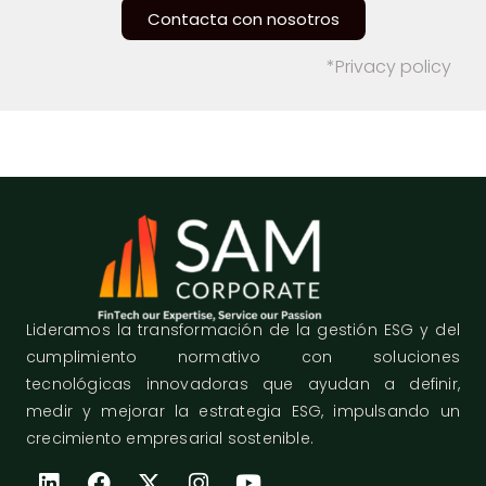
Contacta con nosotros
*Privacy policy
Lideramos la transformación de la gestión ESG y del
cumplimiento normativo con soluciones
tecnológicas innovadoras que ayudan a definir,
medir y mejorar la estrategia ESG, impulsando un
crecimiento empresarial sostenible.