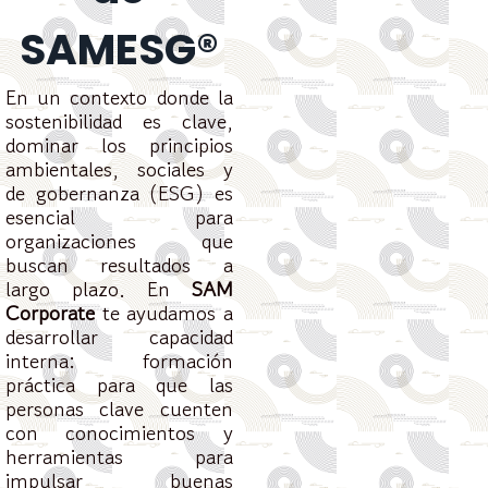
SAMESG®
En un contexto donde la
sostenibilidad es clave,
dominar los principios
ambientales, sociales y
de gobernanza (ESG) es
esencial para
organizaciones que
buscan resultados a
largo plazo. En
SAM
Corporate
te ayudamos a
desarrollar capacidad
interna: formación
práctica para que las
personas clave cuenten
con conocimientos y
herramientas para
impulsar buenas