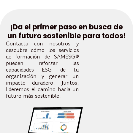
¡Da el primer paso en busca de
un futuro sostenible para todos!
Contacta con nosotros y
descubre cómo los servicios
de formación de SAMESG®
pueden reforzar las
capacidades ESG de tu
organización y generar un
impacto duradero. Juntos,
lideremos el camino hacia un
futuro más sostenible.