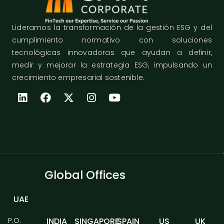
Lideramos la transformación de la gestión ESG y del
cumplimiento normativo con soluciones
tecnológicas innovadoras que ayudan a definir,
medir y mejorar la estrategia ESG, impulsando un
crecimiento empresarial sostenible.
Global Offices
UAE
P.O.
INDIA
SINGAPORE
SPAIN
US
UK