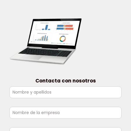
Contacta con nosotros