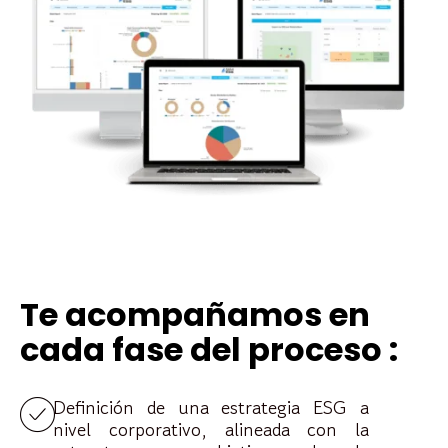
Te acompañamos en
cada fase del proceso :
Definición de una estrategia ESG a
nivel corporativo, alineada con la