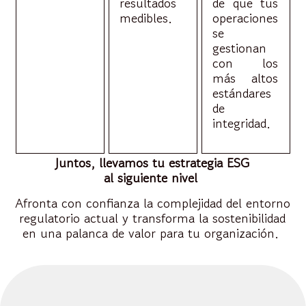
resultados
de que tus
medibles.
operaciones
se
gestionan
con los
más altos
estándares
de
integridad.
J
untos,
llevamos
tu
estrategia
ESG
al
siguiente
nivel
Afronta con confianza la complejidad del entorno
regulatorio actual y transforma la sostenibilidad
en una palanca de valor para tu organización.