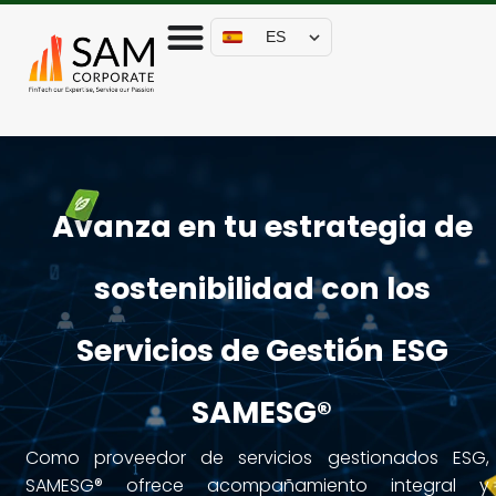
ES
Avanza en tu estrategia de
sostenibilidad con los
Servicios de Gestión ESG
SAMESG®
Como proveedor de servicios gestionados ESG,
SAMESG® ofrece acompañamiento integral y