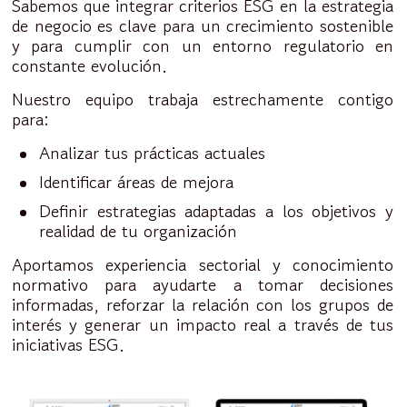
Sabemos que integrar criterios ESG en la estrategia
de negocio es clave para un crecimiento sostenible
y para cumplir con un entorno regulatorio en
constante evolución.
Nuestro equipo trabaja estrechamente contigo
para:
Analizar tus prácticas actuales
Identificar áreas de mejora
Definir estrategias adaptadas a los objetivos y
realidad de tu organización
Aportamos experiencia sectorial y conocimiento
normativo para ayudarte a tomar decisiones
informadas, reforzar la relación con los grupos de
interés y generar un impacto real a través de tus
iniciativas ESG.