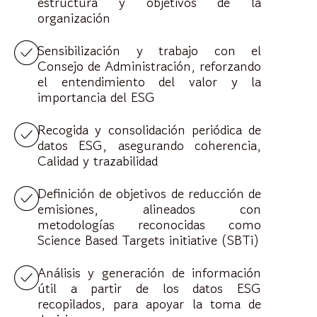
estructura y objetivos de la
organización
Sensibilización y trabajo con el
Consejo de Administración, reforzando
el entendimiento del valor y la
importancia del ESG
Recogida y consolidación periódica de
datos ESG, asegurando coherencia,
Calidad y trazabilidad
Definición de objetivos de reducción de
emisiones, alineados con
metodologías reconocidas como
Science Based Targets initiative (SBTi)
Análisis y generación de información
útil a partir de los datos ESG
recopilados, para apoyar la toma de